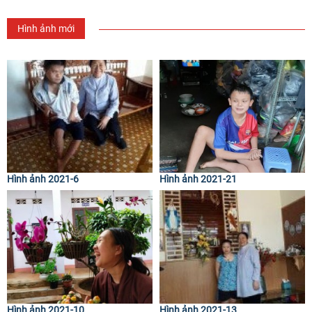
Hình ảnh mới
Hình ảnh 2021-6
Hình ảnh 2021-21
Hình ảnh 2021-10
Hình ảnh 2021-13