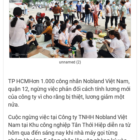
unnamed (2)
TP HCMHơn 1.000 công nhân Nobland Việt Nam,
quận 12, ngừng việc phản đối cách tính lương mới
của công ty vì cho rằng bị thiệt, lương giảm một
nửa.
Cuộc ngừng việc tại Công ty TNHH Nobland Việt
Nam tại Khu công nghiệp Tân Thới Hiệp diễn ra từ
hôm qua đến sáng nay khi nhà máy gọi từng