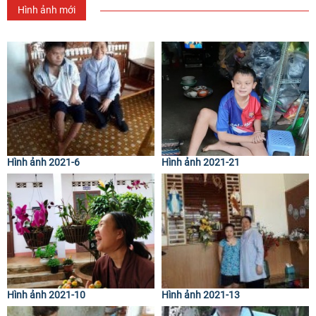
Hình ảnh mới
Hình ảnh 2021-6
Hình ảnh 2021-21
Hình ảnh 2021-10
Hình ảnh 2021-13