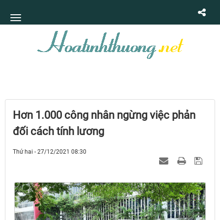
Hơn 1.000 công nhân ngừng việc phản
đối cách tính lương
Thứ hai - 27/12/2021 08:30