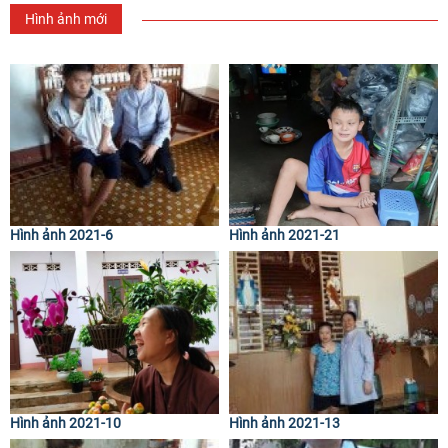
Hình ảnh mới
Hình ảnh 2021-6
Hình ảnh 2021-21
Hình ảnh 2021-10
Hình ảnh 2021-13