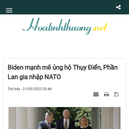
Biden mạnh mẽ ủng hộ Thụy Điển, Phần
Lan gia nhập NATO
Thứ bảy - 21/05/2022 03:48