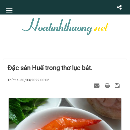
Đặc sản Huế trong thơ lục bát.
Thứ tư - 30/03/2022 00:06