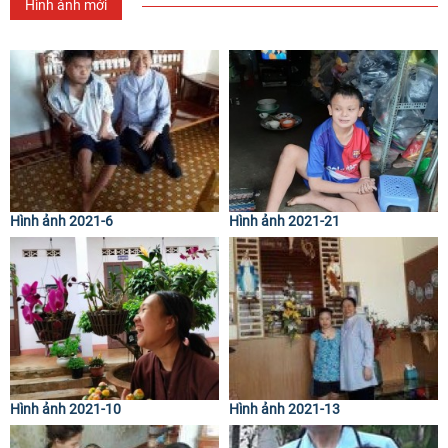
Hình ảnh mới
Hình ảnh 2021-6
Hình ảnh 2021-21
Hình ảnh 2021-10
Hình ảnh 2021-13