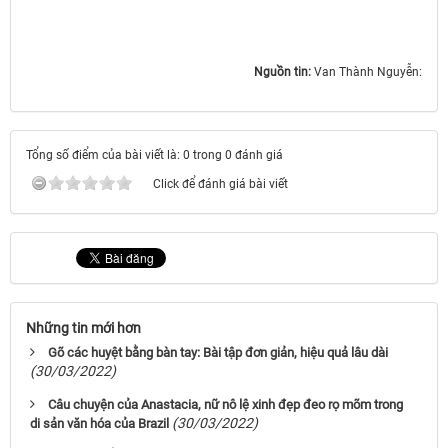
Nguồn tin:
Van Thành Nguyễn:
Tổng số điểm của bài viết là: 0 trong 0 đánh giá
Click để đánh giá bài viết
Những tin mới hơn
Gõ các huyệt bằng bàn tay: Bài tập đơn giản, hiệu quả lâu dài
(30/03/2022)
Câu chuyện của Anastacia, nữ nô lệ xinh đẹp đeo rọ mõm trong
(30/03/2022)
di sản văn hóa của Brazil