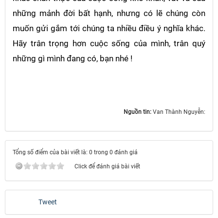
những mảnh đời bất hạnh, nhưng có lẽ chúng còn
muốn gửi gắm tới chúng ta nhiều điều ý nghĩa khác.
Hãy trân trọng hơn cuộc sống của mình, trân quý
những gì mình đang có, bạn nhé !
Nguồn tin:
Van Thành Nguyễn:
Tổng số điểm của bài viết là: 0 trong 0 đánh giá
Click để đánh giá bài viết
Tweet