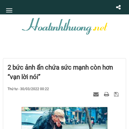
2 bức ảnh ẩn chứa sức mạnh còn hơn
“vạn lời nói”
Thứ tư - 30/03/2022 00:22