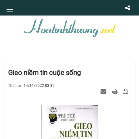
Gieo niềm tin cuộc sống
Thứ hai - 14/11/2022 03:32