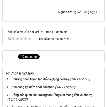
Nguồn tin:
Nguồn: Tổng hợp 161
Tổng số điểm của bài viết là: 0 trong 0 đánh giá
Click để đánh giá bài viết
Những tin mới hơn
(14/11/2022)
Phương pháp luyện tập để có giọng nói hay
(14/11/2022)
Khả năng tự kiểm soát bản thân
Đẳng cấp quan bà: Trai ngoan Đồng Nai mang tiền về cho vợ
(15/11/2022)