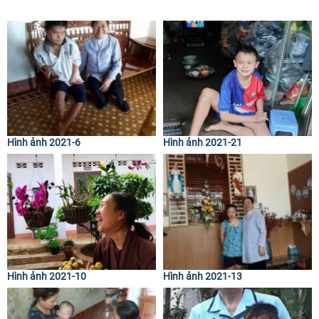
Hình ảnh 2021-6
Hình ảnh 2021-21
Hình ảnh 2021-10
Hình ảnh 2021-13