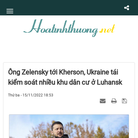
Ông Zelensky tới Kherson, Ukraine tái
kiểm soát nhiều khu dân cư ở Luhansk
Thứ ba - 15/11/2022 18:53