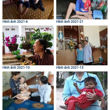
Hình ảnh 2021-6
Hình ảnh 2021-21
Hình ảnh 2021-10
Hình ảnh 2021-13