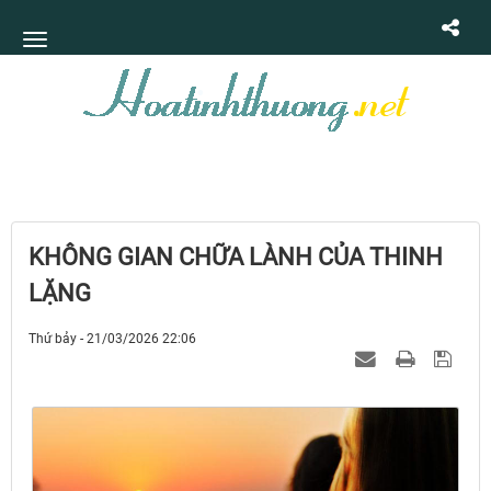
KHÔNG GIAN CHỮA LÀNH CỦA THINH
LẶNG
Thứ bảy - 21/03/2026 22:06