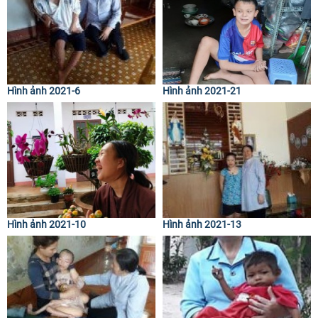
Hình ảnh 2021-6
Hình ảnh 2021-21
Hình ảnh 2021-10
Hình ảnh 2021-13