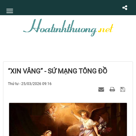
“XIN VÂNG” - SỨ MẠNG TÔNG ĐỒ
Thứ tư - 25/03/2026 09:16