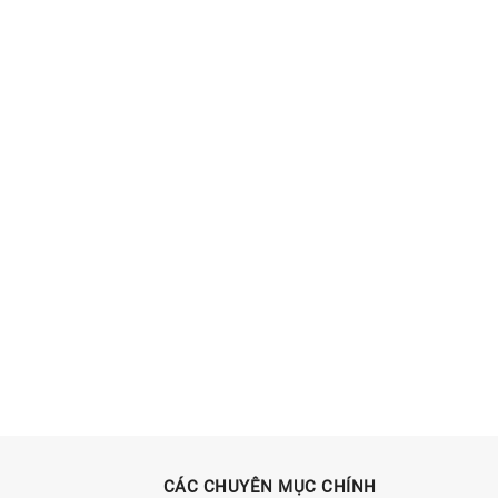
CÁC CHUYÊN MỤC CHÍNH