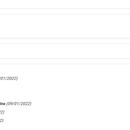
/01/2022)
(09/01/2022)
ine
2)
2)