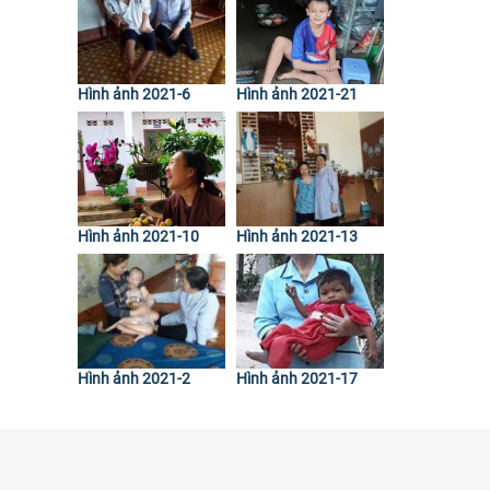
Hình ảnh 2021-6
Hình ảnh 2021-21
Hình ảnh 2021-10
Hình ảnh 2021-13
Hình ảnh 2021-2
Hình ảnh 2021-17