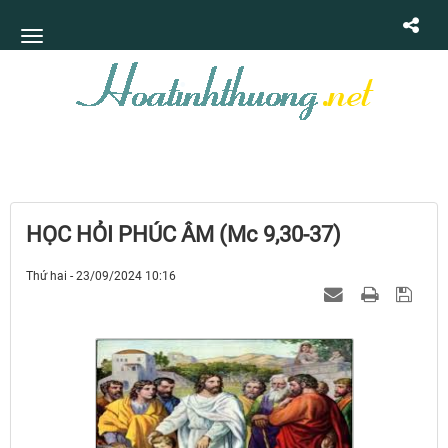
HỌC HỎI PHÚC ÂM (Mc 9,30-37)
Thứ hai - 23/09/2024 10:16