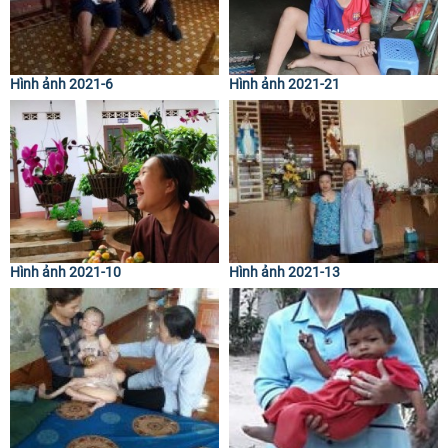
Hình ảnh 2021-6
Hình ảnh 2021-21
Hình ảnh 2021-10
Hình ảnh 2021-13