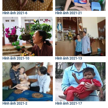
Hình ảnh 2021-6
Hình ảnh 2021-21
Hình ảnh 2021-10
Hình ảnh 2021-13
Hình ảnh 2021-2
Hình ảnh 2021-17