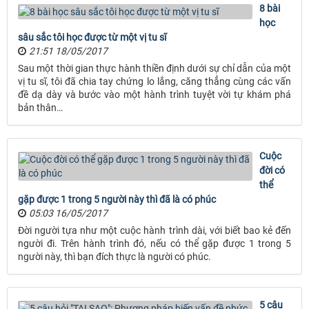
8 bài
học
sâu sắc tôi học được từ một vị tu sĩ
21:51 18/05/2017
Sau một thời gian thực hành thiền định dưới sự chỉ dẫn của một
vị tu sĩ, tôi đã chia tay chứng lo lắng, căng thẳng cùng các vấn
đề dạ dày và bước vào một hành trình tuyệt vời tự khám phá
bản thân…
Cuộc
đời có
thể
gặp được 1 trong 5 người này thì đã là có phúc
05:03 16/05/2017
Đời người tựa như một cuộc hành trình dài, với biết bao kẻ đến
người đi. Trên hành trình đó, nếu có thể gặp được 1 trong 5
người này, thì bạn đích thực là người có phúc.
5 câu