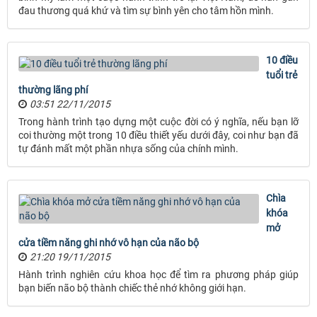
đau thương quá khứ và tìm sự bình yên cho tâm hồn mình.
10 điều
tuổi trẻ
thường lãng phí
03:51 22/11/2015
Trong hành trình tạo dựng một cuộc đời có ý nghĩa, nếu bạn lỡ
coi thường một trong 10 điều thiết yếu dưới đây, coi như bạn đã
tự đánh mất một phần nhựa sống của chính mình.
Chìa
khóa
mở
cửa tiềm năng ghi nhớ vô hạn của não bộ
21:20 19/11/2015
Hành trình nghiên cứu khoa học để tìm ra phương pháp giúp
bạn biến não bộ thành chiếc thẻ nhớ không giới hạn.