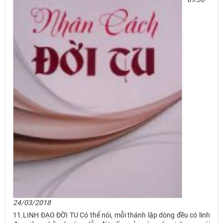
24/03/2018
11.LINH ĐẠO ĐỜI TU Có thể nói, mỗi thánh lập dòng đều có linh