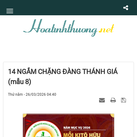
14 NGẮM CHẶNG ĐÀNG THÁNH GIÁ
(mẫu 8)
Thứ năm - 26/03/2026 04:40