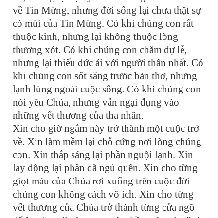
về Tin Mừng, nhưng đời sống lại chưa thật sự
có mùi của Tin Mừng. Có khi chúng con rất
thuộc kinh, nhưng lại không thuộc lòng
thương xót. Có khi chúng con chăm dự lễ,
nhưng lại thiếu đức ái với người thân nhất. Có
khi chúng con sốt sắng trước bàn thờ, nhưng
lạnh lùng ngoài cuộc sống. Có khi chúng con
nói yêu Chúa, nhưng vẫn ngại đụng vào
những vết thương của tha nhân.
Xin cho giờ ngắm này trở thành một cuộc trở
về. Xin làm mềm lại chỗ cứng nơi lòng chúng
con. Xin thắp sáng lại phần nguội lạnh. Xin
lay động lại phần đã ngủ quên. Xin cho từng
giọt máu của Chúa rơi xuống trên cuộc đời
chúng con không cách vô ích. Xin cho từng
vết thương của Chúa trở thành từng cửa ngõ