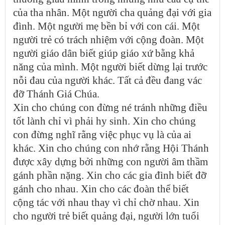
của tha nhân. Một người cha quảng đại với gia
đình. Một người mẹ bền bỉ với con cái. Một
người trẻ có trách nhiệm với cộng đoàn. Một
người giáo dân biết giúp giáo xứ bằng khả
năng của mình. Một người biết dừng lại trước
nỗi đau của người khác. Tất cả đều đang vác
đỡ Thánh Giá Chúa.
Xin cho chúng con đừng né tránh những điều
tốt lành chỉ vì phải hy sinh. Xin cho chúng
con đừng nghĩ rằng việc phục vụ là của ai
khác. Xin cho chúng con nhớ rằng Hội Thánh
được xây dựng bởi những con người âm thầm
gánh phần nặng. Xin cho các gia đình biết đỡ
gánh cho nhau. Xin cho các đoàn thể biết
cộng tác với nhau thay vì chỉ chờ nhau. Xin
cho người trẻ biết quảng đại, người lớn tuổi