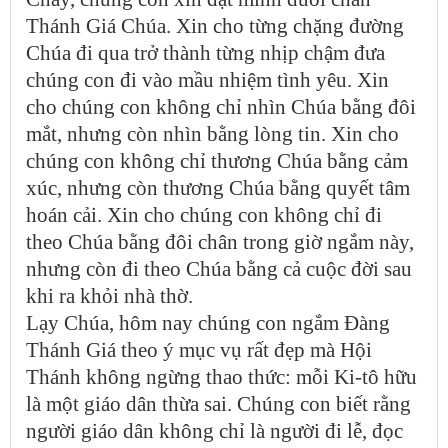
Thánh Giá Chúa. Xin cho từng chặng đường
Chúa đi qua trở thành từng nhịp chậm đưa
chúng con đi vào mầu nhiệm tình yêu. Xin
cho chúng con không chỉ nhìn Chúa bằng đôi
mắt, nhưng còn nhìn bằng lòng tin. Xin cho
chúng con không chỉ thương Chúa bằng cảm
xúc, nhưng còn thương Chúa bằng quyết tâm
hoán cải. Xin cho chúng con không chỉ đi
theo Chúa bằng đôi chân trong giờ ngắm này,
nhưng còn đi theo Chúa bằng cả cuộc đời sau
khi ra khỏi nhà thờ.
Lạy Chúa, hôm nay chúng con ngắm Đàng
Thánh Giá theo ý mục vụ rất đẹp mà Hội
Thánh không ngừng thao thức: mỗi Ki-tô hữu
là một giáo dân thừa sai. Chúng con biết rằng
người giáo dân không chỉ là người đi lễ, đọc