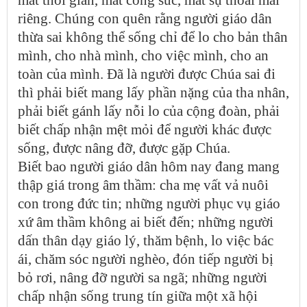
riêng. Chúng con quên rằng người giáo dân
thừa sai không thể sống chỉ để lo cho bản thân
mình, cho nhà mình, cho việc mình, cho an
toàn của mình. Đã là người được Chúa sai đi
thì phải biết mang lấy phần nặng của tha nhân,
phải biết gánh lấy nỗi lo của cộng đoàn, phải
biết chấp nhận mệt mỏi để người khác được
sống, được nâng đỡ, được gặp Chúa.
Biết bao người giáo dân hôm nay đang mang
thập giá trong âm thầm: cha mẹ vất vả nuôi
con trong đức tin; những người phục vụ giáo
xứ âm thầm không ai biết đến; những người
dấn thân dạy giáo lý, thăm bệnh, lo việc bác
ái, chăm sóc người nghèo, đón tiếp người bị
bỏ rơi, nâng đỡ người sa ngã; những người
chấp nhận sống trung tín giữa một xã hội