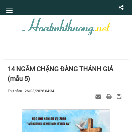
14 NGẮM CHẶNG ĐÀNG THÁNH GIÁ
(mẫu 5)
Thứ năm - 26/03/2026 04:34