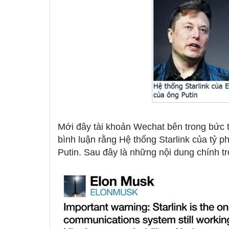
Mới đây tài khoản Wechat bên trong bức 
bình luận rằng Hệ thống Starlink của tỷ 
Putin. Sau đây là những nội dung chính tr