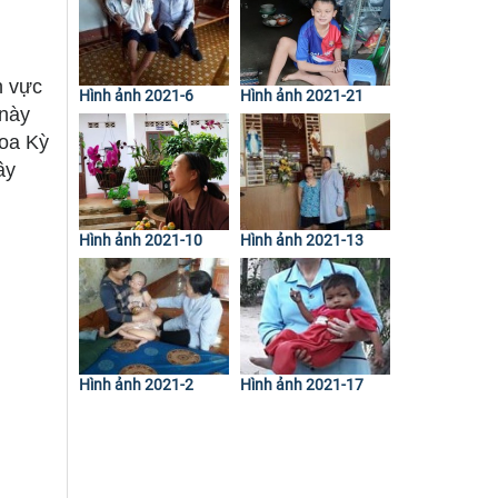
h vực
Hình ảnh 2021-6
Hình ảnh 2021-21
 này
Hoa Kỳ
ây
Hình ảnh 2021-10
Hình ảnh 2021-13
Hình ảnh 2021-2
Hình ảnh 2021-17