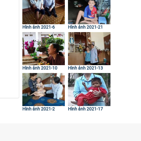
Hình ảnh 2021-6
Hình ảnh 2021-21
Hình ảnh 2021-10
Hình ảnh 2021-13
Hình ảnh 2021-2
Hình ảnh 2021-17