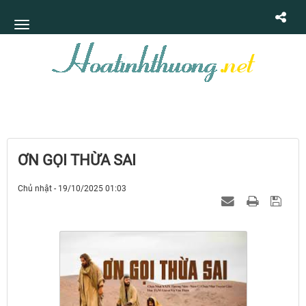
ƠN GỌI THỪA SAI
Chủ nhật - 19/10/2025 01:03