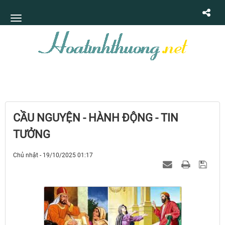
CẦU NGUYỆN - HÀNH ĐỘNG - TIN
TƯỞNG
Chủ nhật - 19/10/2025 01:17