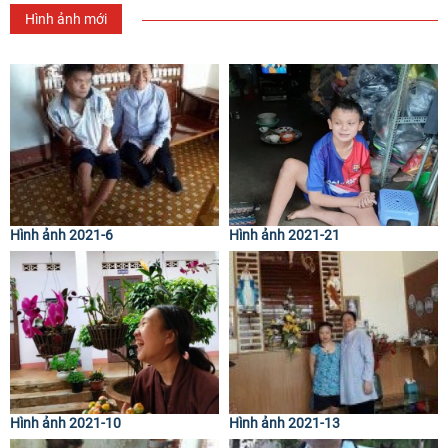
Hình ảnh mới
Hình ảnh 2021-6
Hình ảnh 2021-21
Hình ảnh 2021-10
Hình ảnh 2021-13