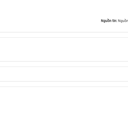
Nguồn tin:
Nguồn: