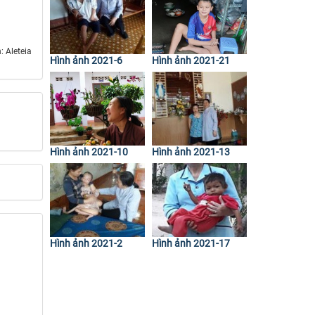
 Aleteia
Hình ảnh 2021-6
Hình ảnh 2021-21
Hình ảnh 2021-10
Hình ảnh 2021-13
Hình ảnh 2021-2
Hình ảnh 2021-17