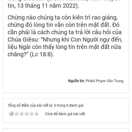
tin, 13 tháng 11 năm 2022).
Chừng nào chúng ta còn kiên trì rao giảng,
chừng đó lòng tin vẫn còn trên mặt đất. Đó
cần phải là cách chúng ta trả lời câu hỏi của
Chúa Giêsu: “Nhưng khi Con Người ngự đến,
liệu Ngài còn thấy lòng tin trên mặt đất nữa
chăng?” (Lc 18:8).
Nguồn tin:
Phêrô Phạm Văn Trung ​​​​​​​
Tổng số điểm của bài viết là: 0 trong 0 đánh giá
Click để đánh giá bài viết