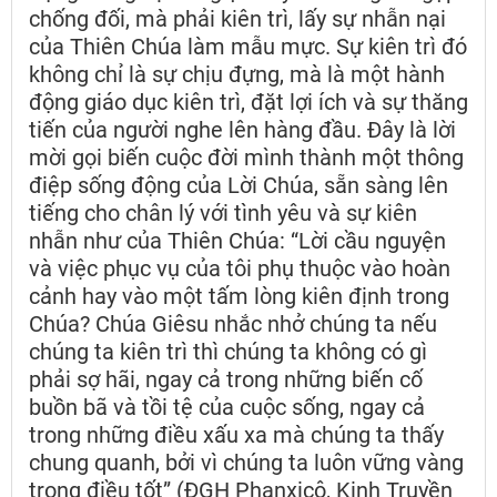
chống đối, mà phải kiên trì, lấy sự nhẫn nại
của Thiên Chúa làm mẫu mực. Sự kiên trì đó
không chỉ là sự chịu đựng, mà là một hành
động giáo dục kiên trì, đặt lợi ích và sự thăng
tiến của người nghe lên hàng đầu. Đây là lời
mời gọi biến cuộc đời mình thành một thông
điệp sống động của Lời Chúa, sẵn sàng lên
tiếng cho chân lý với tình yêu và sự kiên
nhẫn như của Thiên Chúa: “Lời cầu nguyện
và việc phục vụ của tôi phụ thuộc vào hoàn
cảnh hay vào một tấm lòng kiên định trong
Chúa? Chúa Giêsu nhắc nhở chúng ta nếu
chúng ta kiên trì thì chúng ta không có gì
phải sợ hãi, ngay cả trong những biến cố
buồn bã và tồi tệ của cuộc sống, ngay cả
trong những điều xấu xa mà chúng ta thấy
chung quanh, bởi vì chúng ta luôn vững vàng
trong điều tốt” (ĐGH Phanxicô, Kinh Truyền