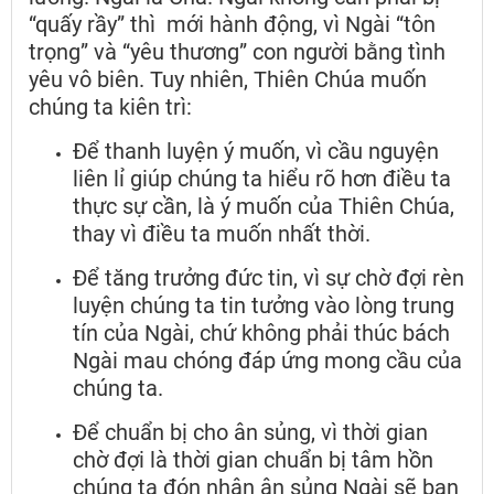
“quấy rầy” thì mới hành động, vì Ngài “tôn
trọng” và “yêu thương” con người bằng tình
yêu vô biên. Tuy nhiên, Thiên Chúa muốn
chúng ta kiên trì:
Để thanh luyện ý muốn, vì cầu nguyện
liên lỉ giúp chúng ta hiểu rõ hơn điều ta
thực sự cần, là ý muốn của Thiên Chúa,
thay vì điều ta muốn nhất thời.
Để tăng trưởng đức tin, vì sự chờ đợi rèn
luyện chúng ta tin tưởng vào lòng trung
tín của Ngài, chứ không phải thúc bách
Ngài mau chóng đáp ứng mong cầu của
chúng ta.
Để chuẩn bị cho ân sủng, vì thời gian
chờ đợi là thời gian chuẩn bị tâm hồn
chúng ta đón nhận ân sủng Ngài sẽ ban