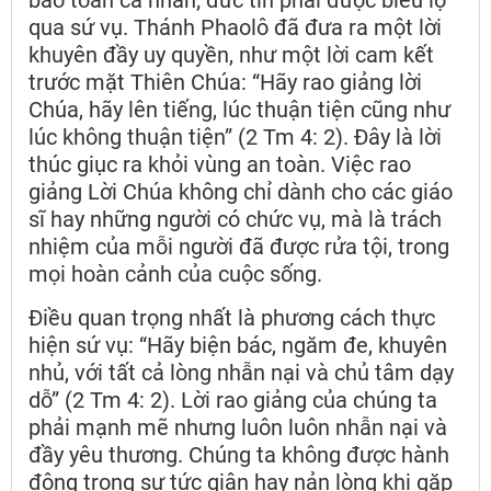
qua sứ vụ. Thánh Phaolô đã đưa ra một lời
khuyên đầy uy quyền, như một lời cam kết
trước mặt Thiên Chúa: “Hãy rao giảng lời
Chúa, hãy lên tiếng, lúc thuận tiện cũng như
lúc không thuận tiện” (2 Tm 4: 2). Đây là lời
thúc giục ra khỏi vùng an toàn. Việc rao
giảng Lời Chúa không chỉ dành cho các giáo
sĩ hay những người có chức vụ, mà là trách
nhiệm của mỗi người đã được rửa tội, trong
mọi hoàn cảnh của cuộc sống.
Điều quan trọng nhất là phương cách thực
hiện sứ vụ: “Hãy biện bác, ngăm đe, khuyên
nhủ, với tất cả lòng nhẫn nại và chủ tâm dạy
dỗ” (2 Tm 4: 2). Lời rao giảng của chúng ta
phải mạnh mẽ nhưng luôn luôn nhẫn nại và
đầy yêu thương. Chúng ta không được hành
động trong sự tức giận hay nản lòng khi gặp