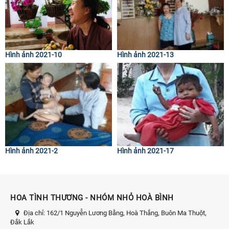
Hình ảnh 2021-10
Hình ảnh 2021-13
Hình ảnh 2021-2
Hình ảnh 2021-17
HOA TÌNH THƯƠNG - NHÓM NHỎ HOÀ BÌNH
Địa chỉ:
162/1 Nguyễn Lương Bằng, Hoà Thắng, Buôn Ma Thuột,
Đắk Lắk