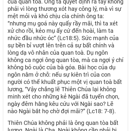
của quan tòa. Ông ta quyết định ra tay không
phải vì lòng thương xót hay công lý, mà vì sự
mệt mỏi và khó chịu cỉa chính ông ta:
“nhưng mụ goá này quấy rầy mãi, thì ta xét
xử cho rồi, kẻo mụ ấy cứ đến hoài, làm ta
nhức đầu nhức óc” (Lc18:5). Sức mạnh của
sự bền bỉ vượt lên trên cả sự bất chính và
lòng dạ vô nhân của quan toà. Dụ ngôn
không ca ngợi ông quan tòa, mà ca ngợi ý chí
không bỏ cuộc của bà góa. Bài học của dụ
ngôn nằm ở chỗ: nếu sự kiên trì của con
người có thể khuất phục một vị quan toà bất
lương, “Vậy chẳng lẽ Thiên Chúa lại không
minh xét cho những kẻ Ngài đã tuyển chọn,
ngày đêm hằng kêu cứu với Ngài sao? Lẽ
nào Ngài bắt họ chờ đợi mãi?” (Lc18: 7-8).
Thiên Chúa không phải là ông quan tòa bất
lương. Ngài là Cha. Ngài không cần phải bị