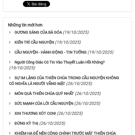
Những tin mới hơn
(19/10/2025)
GƯƠNG SÁNG CỦA BÀ GÓA
(19/10/2025)
KIÊN TRÌ CẦU NGUYỆN
(19/10/2025)
CẦU NGUYỆN - HÀNH ĐỘNG - TIN TƯỞNG
Người Công Giáo Có Tin Vào Thuyết Luân Hồi Không?
(19/10/2025)
SỰ IM LẶNG CỦA THIÊN CHÚA TRONG CẦU NGUYỆN KHÔNG
(26/10/2025)
CÓ NGHĨA LÀ NGƯỜI VẮNG MẶT
(26/10/2025)
MÓN QUÀ THIÊN CHÚA QUÝ NHẤT
(26/10/2025)
SỨC MẠNH CỦA LỜI CẦU NGUYỆN
(26/10/2025)
XIN THƯƠNG XÓT CON!
(26/10/2025)
ĐỪNG KỲ THỊ
KHIÊM HẠ ĐỂ NÊN CÔNG CHÍNH TRƯỚC MẶT THIÊN CHÚA