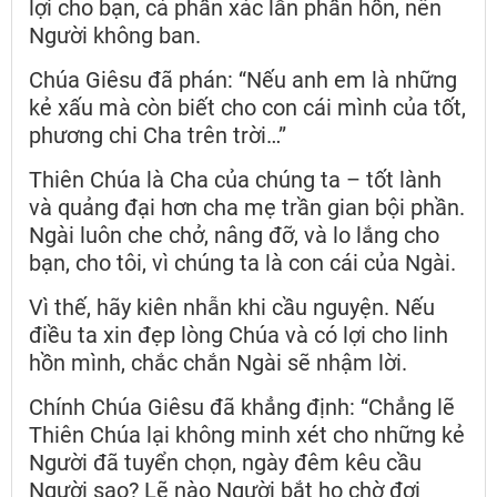
lợi cho bạn, cả phần xác lẫn phần hồn, nên
Người không ban.
Chúa Giêsu đã phán: “Nếu anh em là những
kẻ xấu mà còn biết cho con cái mình của tốt,
phương chi Cha trên trời…”
Thiên Chúa là Cha của chúng ta – tốt lành
và quảng đại hơn cha mẹ trần gian bội phần.
Ngài luôn che chở, nâng đỡ, và lo lắng cho
bạn, cho tôi, vì chúng ta là con cái của Ngài.
Vì thế, hãy kiên nhẫn khi cầu nguyện. Nếu
điều ta xin đẹp lòng Chúa và có lợi cho linh
hồn mình, chắc chắn Ngài sẽ nhậm lời.
Chính Chúa Giêsu đã khẳng định: “Chẳng lẽ
Thiên Chúa lại không minh xét cho những kẻ
Người đã tuyển chọn, ngày đêm kêu cầu
Người sao? Lẽ nào Người bắt họ chờ đợi