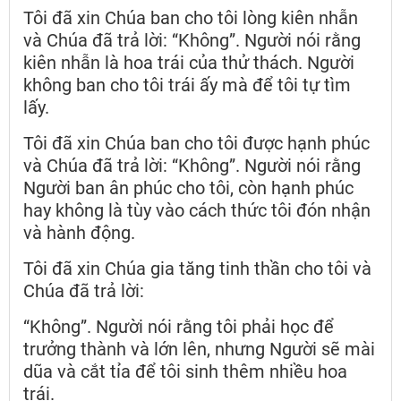
Tôi đã xin Chúa ban cho tôi lòng kiên nhẫn
và Chúa đã trả lời: “Không”. Người nói rằng
kiên nhẫn là hoa trái của thử thách. Người
không ban cho tôi trái ấy mà để tôi tự tìm
lấy.
Tôi đã xin Chúa ban cho tôi được hạnh phúc
và Chúa đã trả lời: “Không”. Người nói rằng
Người ban ân phúc cho tôi, còn hạnh phúc
hay không là tùy vào cách thức tôi đón nhận
và hành động.
Tôi đã xin Chúa gia tăng tinh thần cho tôi và
Chúa đã trả lời:
“Không”. Người nói rằng tôi phải học để
trưởng thành và lớn lên, nhưng Người sẽ mài
dũa và cắt tỉa để tôi sinh thêm nhiều hoa
trái.