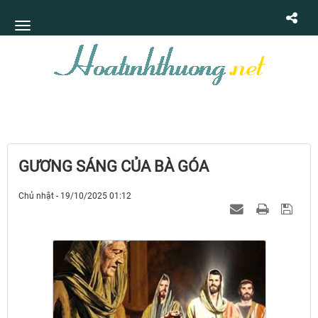
GƯƠNG SÁNG CỦA BÀ GÓA
Chủ nhật - 19/10/2025 01:12