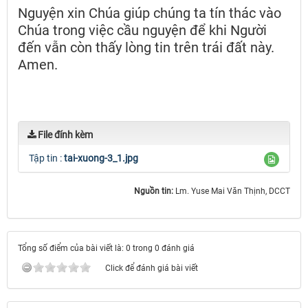
Nguyện xin Chúa giúp chúng ta tín thác vào
Chúa trong việc cầu nguyện để khi Người
đến vẫn còn thấy lòng tin trên trái đất này.
Amen.
File đính kèm
Tập tin :
tai-xuong-3_1.jpg
Nguồn tin:
Lm. Yuse Mai Văn Thịnh, DCCT
Tổng số điểm của bài viết là: 0 trong 0 đánh giá
Click để đánh giá bài viết