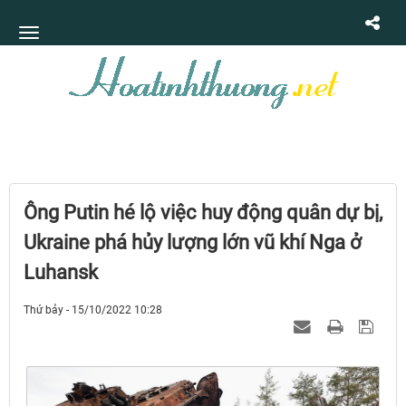
Ông Putin hé lộ việc huy động quân dự bị,
Ukraine phá hủy lượng lớn vũ khí Nga ở
Luhansk
Thứ bảy - 15/10/2022 10:28