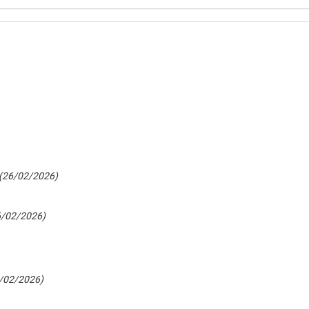
(26/02/2026)
6/02/2026)
/02/2026)