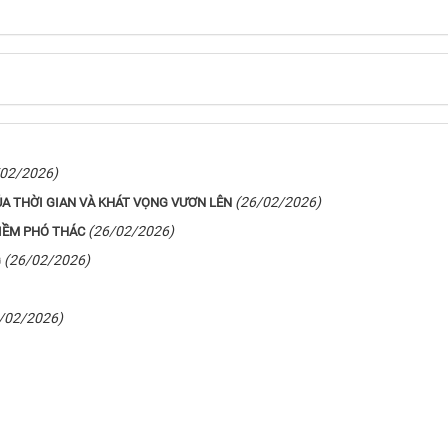
/02/2026)
(26/02/2026)
A THỜI GIAN VÀ KHÁT VỌNG VƯƠN LÊN
(26/02/2026)
NIỀM PHÓ THÁC
(26/02/2026)
G
/02/2026)