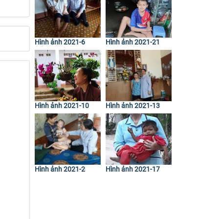
Hình ảnh 2021-6
Hình ảnh 2021-21
Hình ảnh 2021-10
Hình ảnh 2021-13
Hình ảnh 2021-2
Hình ảnh 2021-17