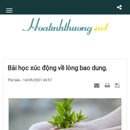
Bài học xúc động về lòng bao dung.
Thứ sáu - 14/05/2021 04:57