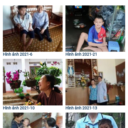
Hình ảnh 2021-6
Hình ảnh 2021-21
Hình ảnh 2021-10
Hình ảnh 2021-13