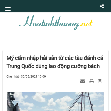
Mỹ cấm nhập hải sản từ các tàu đánh cá
Trung Quốc dùng lao động cưỡng bách
Chủ nhật - 30/05/2021 10:00