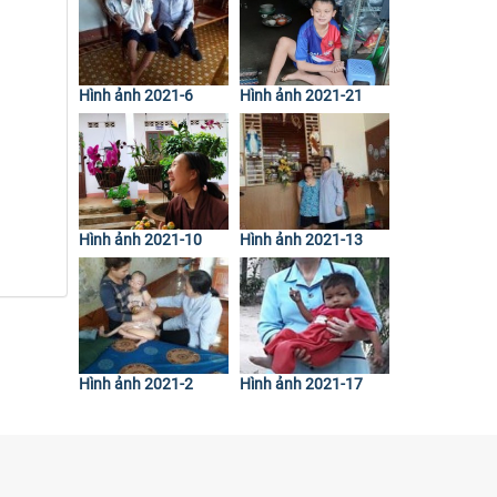
Hình ảnh 2021-6
Hình ảnh 2021-21
Hình ảnh 2021-10
Hình ảnh 2021-13
Hình ảnh 2021-2
Hình ảnh 2021-17