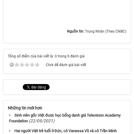
Nguồn tin:
Trung Nhân (Theo CNBC)
Tổng số điểm của bài viết là: 0 trong 0 đánh giá
Click để đánh giá bài viết
Những tin mới hơn
Sinh viên gốc Việt được học bổng danh giá Television Academy
(22/05/2021)
Foundation
Hai người Việt trẻ tuổi ở Đức, cô Vanessa Vũ và cô Trần Minh