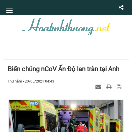
Biến chủng nCoV Ấn Độ lan tràn tại Anh
Thứ năm - 20/05/2021 04:43