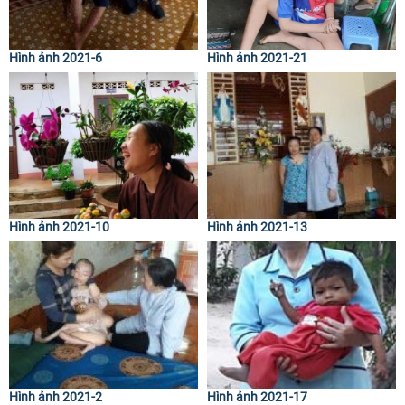
Hình ảnh 2021-6
Hình ảnh 2021-21
Hình ảnh 2021-10
Hình ảnh 2021-13
Hình ảnh 2021-2
Hình ảnh 2021-17