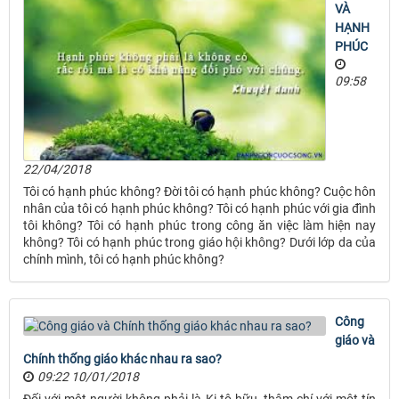
VÀ
HẠNH
PHÚC
09:58
22/04/2018
Tôi có hạnh phúc không? Đời tôi có hạnh phúc không? Cuộc hôn
nhân của tôi có hạnh phúc không? Tôi có hạnh phúc với gia đình
tôi không? Tôi có hạnh phúc trong công ăn việc làm hiện nay
không? Tôi có hạnh phúc trong giáo hội không? Dưới lớp da của
chính mình, tôi có hạnh phúc không?
Công
giáo và
Chính thống giáo khác nhau ra sao?
09:22 10/01/2018