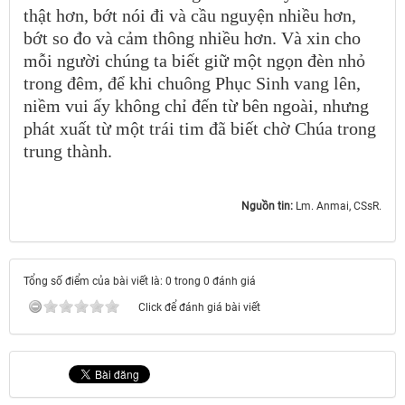
thật hơn, bớt nói đi và cầu nguyện nhiều hơn,
bớt so đo và cảm thông nhiều hơn. Và xin cho
mỗi người chúng ta biết giữ một ngọn đèn nhỏ
trong đêm, để khi chuông Phục Sinh vang lên,
niềm vui ấy không chỉ đến từ bên ngoài, nhưng
phát xuất từ một trái tim đã biết chờ Chúa trong
trung thành.
Nguồn tin:
Lm. Anmai, CSsR.
Tổng số điểm của bài viết là: 0 trong 0 đánh giá
Click để đánh giá bài viết