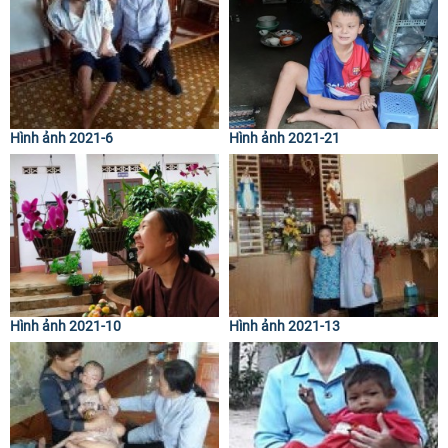
Hình ảnh 2021-6
Hình ảnh 2021-21
Hình ảnh 2021-10
Hình ảnh 2021-13