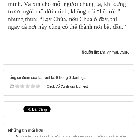
mình. Và xin cho mỗi người chúng ta, khi đứng
trước ngôi mộ đời mình, không nói “hết rồi,”
nhưng thưa: “Lạy Chúa, nếu Chúa ở đây, thì
ngay cả nơi này cũng có thể thành nơi bắt đầu.”
Nguồn tin:
Lm. Anmai, CSsR.
Tổng số điểm của bài viết là: 0 trong 0 đánh giá
Click để đánh giá bài viết
Những tin mới hơn