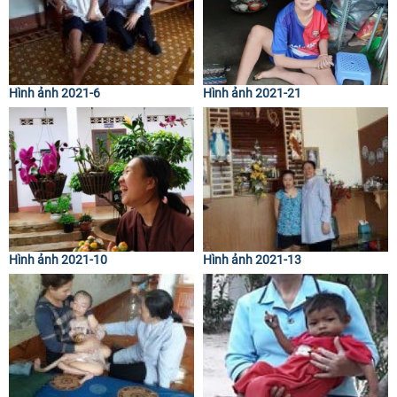
Hình ảnh 2021-6
Hình ảnh 2021-21
Hình ảnh 2021-10
Hình ảnh 2021-13