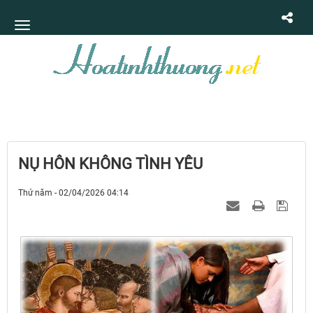
NỤ HÔN KHÔNG TÌNH YÊU
Thứ năm - 02/04/2026 04:14