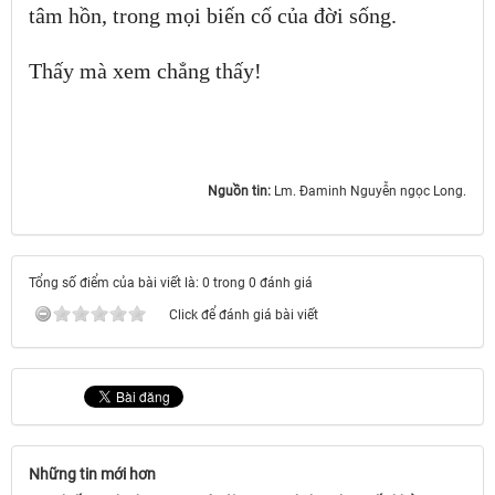
tâm hồn, trong mọi biến cố của đời sống.
Thấy mà xem chẳng thấy!
Nguồn tin:
Lm. Đaminh Nguyễn ngọc Long.
Tổng số điểm của bài viết là: 0 trong 0 đánh giá
Click để đánh giá bài viết
Những tin mới hơn