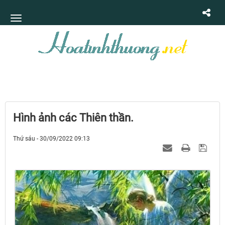
Hình ảnh các Thiên thần.
Thứ sáu - 30/09/2022 09:13