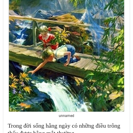
unnamed
Trong đời sống hằng ngày có những điều trông