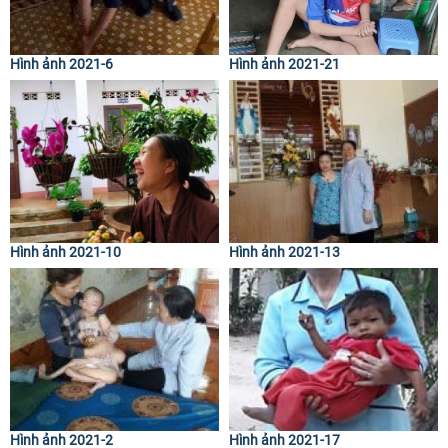
Hình ảnh 2021-6
Hình ảnh 2021-21
Hình ảnh 2021-10
Hình ảnh 2021-13
Hình ảnh 2021-2
Hình ảnh 2021-17