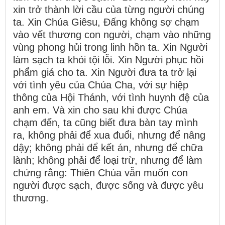
xin trở thành lời cầu của từng người chúng
ta. Xin Chúa Giêsu, Đấng không sợ chạm
vào vết thương con người, chạm vào những
vùng phong hủi trong linh hồn ta. Xin Người
làm sạch ta khỏi tội lỗi. Xin Người phục hồi
phẩm giá cho ta. Xin Người đưa ta trở lại
với tình yêu của Chúa Cha, với sự hiệp
thông của Hội Thánh, với tình huynh đệ của
anh em. Và xin cho sau khi được Chúa
chạm đến, ta cũng biết đưa bàn tay mình
ra, không phải để xua đuổi, nhưng để nâng
dậy; không phải để kết án, nhưng để chữa
lành; không phải để loại trừ, nhưng để làm
chứng rằng: Thiên Chúa vẫn muốn con
người được sạch, được sống và được yêu
thương.