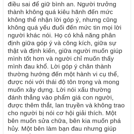
điều sai để giữ bình an. Người trưởng
thành không quá kiêu hãnh đến mức
không thể nhận lời góp ý, nhưng cũng
không quá yếu đuối đến mức tin mọi lời
người khác nói. Họ có khả năng phân
định giữa góp ý và công kích, giữa sự
thật và định kiến, giữa người muốn giúp
mình tốt hơn và người chỉ muốn thấy
mình đau khổ. Lời góp ý chân thành
thường hướng đến một hành vi cụ thể,
được nói với thái độ tôn trọng và mong
muốn xây dựng. Lời nói xấu thường
đánh thẳng vào phẩm giá con người,
được thêm thắt, lan truyền và không trao
cho người bị nói cơ hội giải thích. Một
bên muốn sửa chữa, bên kia muốn phá
hủy. Một bên làm bạn đau nhưng giúp