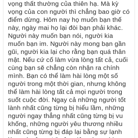
vọng thất thường của thiên hạ. Mà kỳ
vọng của con người thì chẳng bao giờ có
điểm dừng. Hôm nay họ muốn bạn thế
này, ngày mai họ lại đòi bạn phải khác.
Người này muốn bạn nói, người kia
muốn bạn im. Người này mong bạn gần
gũi, người kia lại cho rằng bạn quá thân
mật. Nếu cứ cố làm vừa lòng tất cả, cuối
cùng bạn sẽ chẳng còn nhận ra chính
mình. Bạn có thể làm hài lòng một số
người trong một thời gian, nhưng không
thể làm hài lòng tất cả mọi người trong
suốt cuộc đời. Ngay cả những người tốt
lành nhất cũng từng bị hiểu lầm, những
người ngay thẳng nhất cũng từng bị vu
khống, những người yêu thương nhiều
nhất cũng từng bị đáp lại bằng sự lạnh