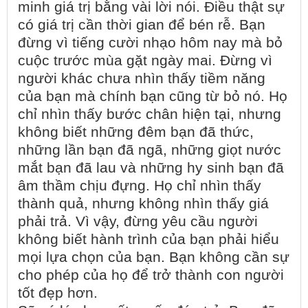
minh giá trị bằng vài lời nói. Điều thật sự
có giá trị cần thời gian để bén rễ. Bạn
đừng vì tiếng cười nhạo hôm nay mà bỏ
cuộc trước mùa gặt ngày mai. Đừng vì
người khác chưa nhìn thấy tiềm năng
của bạn mà chính bạn cũng từ bỏ nó. Họ
chỉ nhìn thấy bước chân hiện tại, nhưng
không biết những đêm bạn đã thức,
những lần bạn đã ngã, những giọt nước
mắt bạn đã lau và những hy sinh bạn đã
âm thầm chịu đựng. Họ chỉ nhìn thấy
thành quả, nhưng không nhìn thấy giá
phải trả. Vì vậy, đừng yêu cầu người
không biết hành trình của bạn phải hiểu
mọi lựa chọn của bạn. Bạn không cần sự
cho phép của họ để trở thành con người
tốt đẹp hơn.