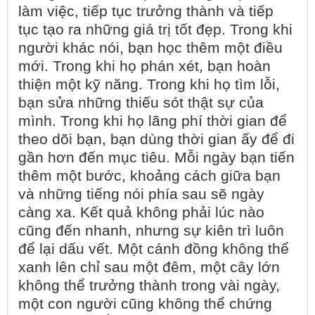
làm việc, tiếp tục trưởng thành và tiếp
tục tạo ra những giá trị tốt đẹp. Trong khi
người khác nói, bạn học thêm một điều
mới. Trong khi họ phán xét, bạn hoàn
thiện một kỹ năng. Trong khi họ tìm lỗi,
bạn sửa những thiếu sót thật sự của
mình. Trong khi họ lãng phí thời gian để
theo dõi bạn, bạn dùng thời gian ấy để đi
gần hơn đến mục tiêu. Mỗi ngày bạn tiến
thêm một bước, khoảng cách giữa bạn
và những tiếng nói phía sau sẽ ngày
càng xa. Kết quả không phải lúc nào
cũng đến nhanh, nhưng sự kiên trì luôn
để lại dấu vết. Một cánh đồng không thể
xanh lên chỉ sau một đêm, một cây lớn
không thể trưởng thành trong vài ngày,
một con người cũng không thể chứng