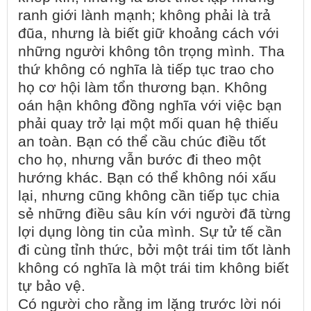
ranh giới lành mạnh; không phải là trả
đũa, nhưng là biết giữ khoảng cách với
những người không tôn trọng mình. Tha
thứ không có nghĩa là tiếp tục trao cho
họ cơ hội làm tổn thương bạn. Không
oán hận không đồng nghĩa với việc bạn
phải quay trở lại một mối quan hệ thiếu
an toàn. Bạn có thể cầu chúc điều tốt
cho họ, nhưng vẫn bước đi theo một
hướng khác. Bạn có thể không nói xấu
lại, nhưng cũng không cần tiếp tục chia
sẻ những điều sâu kín với người đã từng
lợi dụng lòng tin của mình. Sự tử tế cần
đi cùng tỉnh thức, bởi một trái tim tốt lành
không có nghĩa là một trái tim không biết
tự bảo vệ.
Có người cho rằng im lặng trước lời nói