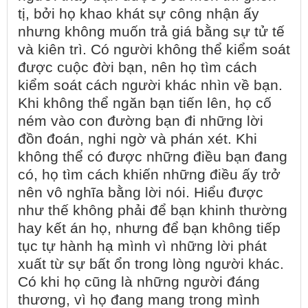
tị, bởi họ khao khát sự công nhận ấy
nhưng không muốn trả giá bằng sự tử tế
và kiên trì. Có người không thể kiểm soát
được cuộc đời bạn, nên họ tìm cách
kiểm soát cách người khác nhìn về bạn.
Khi không thể ngăn bạn tiến lên, họ cố
ném vào con đường bạn đi những lời
đồn đoán, nghi ngờ và phán xét. Khi
không thể có được những điều bạn đang
có, họ tìm cách khiến những điều ấy trở
nên vô nghĩa bằng lời nói. Hiểu được
như thế không phải để bạn khinh thường
hay kết án họ, nhưng để bạn không tiếp
tục tự hành hạ mình vì những lời phát
xuất từ sự bất ổn trong lòng người khác.
Có khi họ cũng là những người đáng
thương, vì họ đang mang trong mình