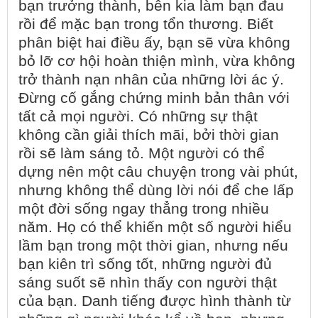
bạn trưởng thành, bên kia làm bạn đau
rồi để mặc bạn trong tổn thương. Biết
phân biệt hai điều ấy, bạn sẽ vừa không
bỏ lỡ cơ hội hoàn thiện mình, vừa không
trở thành nạn nhân của những lời ác ý.
Đừng cố gắng chứng minh bản thân với
tất cả mọi người. Có những sự thật
không cần giải thích mãi, bởi thời gian
rồi sẽ làm sáng tỏ. Một người có thể
dựng nên một câu chuyện trong vài phút,
nhưng không thể dùng lời nói để che lấp
một đời sống ngay thẳng trong nhiều
năm. Họ có thể khiến một số người hiểu
lầm bạn trong một thời gian, nhưng nếu
bạn kiên trì sống tốt, những người đủ
sáng suốt sẽ nhìn thấy con người thật
của bạn. Danh tiếng được hình thành từ