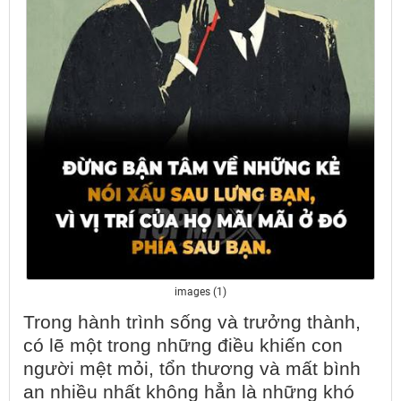
images (1)
Trong hành trình sống và trưởng thành,
có lẽ một trong những điều khiến con
người mệt mỏi, tổn thương và mất bình
an nhiều nhất không hẳn là những khó