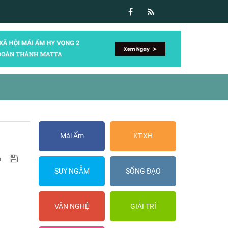
Mái Ấm
KT-XH
SUY NGẪM
SỐNG ĐẠO
VĂN NGHỆ
GIẢI TRÍ