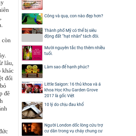
ay
hiên
Công và quạ, con nào đẹp hơn?
,
h.
Thành phố Mỹ có thể bị siêu
động đất “hạt nhân” tách đôi.
a còn
Mười nguyên tắc thọ thêm nhiều
tuổi.
ày.
ừ lâu,
Làm sao để hạnh phúc?
o khác
t đối
Little Saigon: 16 thủ khoa và á
 bỏ
khoa Học Khu Garden Grove
p đẽ
2017 là gốc Việt
nh
10 lý do chịu đau khổ
ánh
Người London dốc lòng cứu trợ
 đức
cư dân trong vụ cháy chung cư