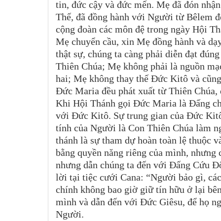
tin, đức cậy và đức mến. Mẹ đã đón nhận
Thế, đã đồng hành với Người từ Bêlem đ
cộng đoàn các môn đệ trong ngày Hội Thá
Mẹ chuyển cầu, xin Mẹ đồng hành và dạy
thật sự, chúng ta càng phải diễn đạt đún
Thiên Chúa; Mẹ không phải là nguồn mạ
hai; Mẹ không thay thế Đức Kitô và cũng
Đức Maria đều phát xuất từ Thiên Chúa, 
Khi Hội Thánh gọi Đức Maria là Đấng ch
với Đức Kitô. Sự trung gian của Đức Kitô 
tính của Người là Con Thiên Chúa làm n
thánh là sự tham dự hoàn toàn lệ thuộc 
bằng quyền năng riêng của mình, nhưng 
nhưng dẫn chúng ta đến với Đấng Cứu Độ.
lời tại tiệc cưới Cana: “Người bảo gì, c
chính không bao giờ giữ tín hữu ở lại bê
mình và dẫn đến với Đức Giêsu, để họ ng
Người.