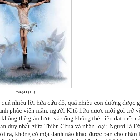
images (10)
, quá nhiều lời hứa cứu độ, quá nhiều con đường được g
hạnh phúc viên mãn, người Kitô hữu được mời gọi trở v
, không thể giản lược và cũng không thể diễn đạt một c
an duy nhất giữa Thiên Chúa và nhân loại; Người là Đ
ời ra, không có một danh nào khác được ban cho nhân l