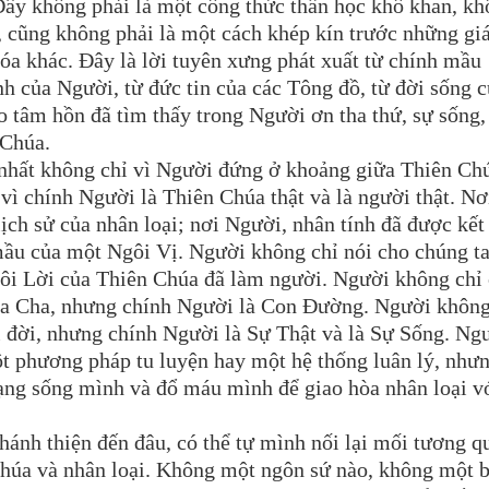
Đây không phải là một công thức thần học khô khan, k
, cũng không phải là một cách khép kín trước những giá
hóa khác. Đây là lời tuyên xưng phát xuất từ chính mầu
h của Người, từ đức tin của các Tông đồ, từ đời sống 
o tâm hồn đã tìm thấy trong Người ơn tha thứ, sự sống
 Chúa.
nhất không chỉ vì Người đứng ở khoảng giữa Thiên Ch
vì chính Người là Thiên Chúa thật và là người thật. Nơ
ịch sử của nhân loại; nơi Người, nhân tính đã được kết
mầu của một Ngôi Vị. Người không chỉ nói cho chúng ta
ôi Lời của Thiên Chúa đã làm người. Người không chỉ 
úa Cha, nhưng chính Người là Con Đường. Người không
i đời, nhưng chính Người là Sự Thật và là Sự Sống. Ng
t phương pháp tu luyện hay một hệ thống luân lý, như
ạng sống mình và đổ máu mình để giao hòa nhân loại v
hánh thiện đến đâu, có thể tự mình nối lại mối tương q
 Chúa và nhân loại. Không một ngôn sứ nào, không một 