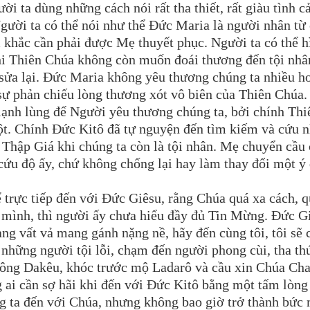
ời ta dùng những cách nói rất tha thiết, rất giàu tình c
gười ta có thể nói như thể Đức Maria là người nhân từ
khắc cần phải được Mẹ thuyết phục. Người ta có thể h
i Thiên Chúa không còn muốn đoái thương đến tội nhâ
sửa lại. Đức Maria không yêu thương chúng ta nhiều h
sự phản chiếu lòng thương xót vô biên của Thiên Chúa
ạnh lùng để Người yêu thương chúng ta, bởi chính Thi
ột. Chính Đức Kitô đã tự nguyện đến tìm kiếm và cứu 
 Thập Giá khi chúng ta còn là tội nhân. Mẹ chuyển cầu
cứu độ ấy, chứ không chống lại hay làm thay đổi một ý
trực tiếp đến với Đức Giêsu, rằng Chúa quá xa cách, q
mình, thì người ấy chưa hiểu đầy đủ Tin Mừng. Đức G
ang vất vả mang gánh nặng nề, hãy đến cùng tôi, tôi sẽ 
 những người tội lỗi, chạm đến người phong cùi, tha th
 ông Dakêu, khóc trước mộ Ladarô và cầu xin Chúa Cha
ai cần sợ hãi khi đến với Đức Kitô bằng một tấm lòng
g ta đến với Chúa, nhưng không bao giờ trở thành bức