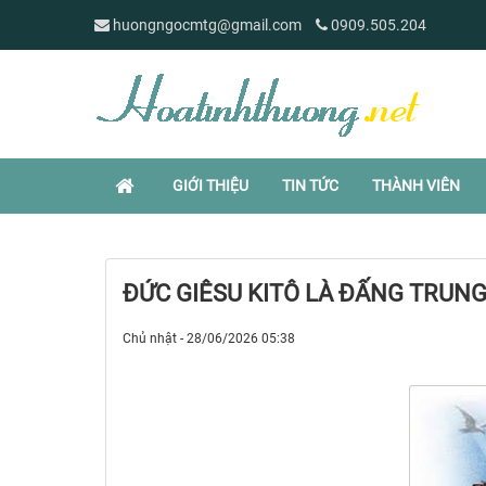
huongngocmtg@gmail.com
0909.505.204
GIỚI THIỆU
TIN TỨC
THÀNH VIÊN
ĐỨC GIÊSU KITÔ LÀ ĐẤNG TRUNG
Chủ nhật - 28/06/2026 05:38