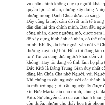
vụ chân chính không quy tụ người khác 
quyền lực cá nhân, nhưng xây dựng Nhi
nhưng mong Danh Chúa được cả sáng.
Đây cũng là một cám dỗ rất tinh tế trong
dần dần lại tìm chính mình. Ban đầu ngư
công nhận, được ngưỡng mộ, được xem là 
để xây dựng hình ảnh cá nhân, có thể dù
mình. Khi ấy, dù bên ngoài vẫn nói về Ch
thường xuyên tự hỏi: Điều tôi đang làm 
tôi? Tôi có đang đưa người khác đến với 
không? Hay tôi đang vô tình làm họ phụ 
Đức Kitô là Đấng Trung Gian duy nhất c
dâng lên Chúa Cha nhờ Người, với Người
Khi chúng ta cầu nguyện với các thánh, 
là một trở ngại; lời cầu nguyện ấy được
xin Đức Maria cầu cho mình, chúng ta đ
Kitô. Sự chuyển cầu của các thánh không
còn thiếu, nhưng cho thấy hoa trái phong