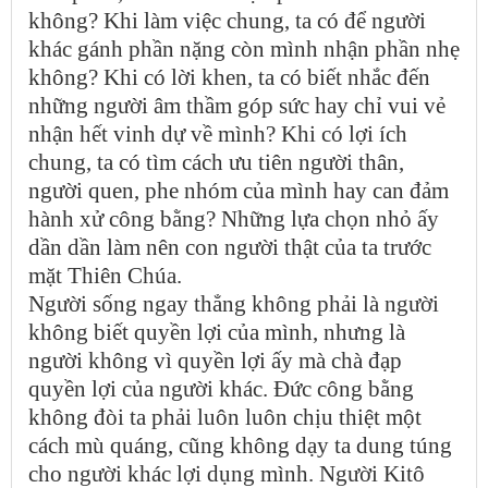
không? Khi làm việc chung, ta có để người
khác gánh phần nặng còn mình nhận phần nhẹ
không? Khi có lời khen, ta có biết nhắc đến
những người âm thầm góp sức hay chỉ vui vẻ
nhận hết vinh dự về mình? Khi có lợi ích
chung, ta có tìm cách ưu tiên người thân,
người quen, phe nhóm của mình hay can đảm
hành xử công bằng? Những lựa chọn nhỏ ấy
dần dần làm nên con người thật của ta trước
mặt Thiên Chúa.
Người sống ngay thẳng không phải là người
không biết quyền lợi của mình, nhưng là
người không vì quyền lợi ấy mà chà đạp
quyền lợi của người khác. Đức công bằng
không đòi ta phải luôn luôn chịu thiệt một
cách mù quáng, cũng không dạy ta dung túng
cho người khác lợi dụng mình. Người Kitô