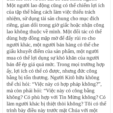
Một người lao động cũng có thể chiếm lợi ích
của tập thể bằng cách làm việc thiếu trách
nhiệm, sử dụng tài sản chung cho mục đích
riêng, gian dối trong giờ giấc hoặc nhận công
lao không thuộc về mình. Một đối tác có thể
dùng hợp đồng mập mờ để đẩy rủi ro cho
người khác, một người bán hàng có thể che
giấu khuyết điểm của sản phẩm, một người
mua có thể lợi dụng sự khó khăn của người
bán để ép giá quá mức. Trong mọi trường hợp
ấy, lợi ích có thể có được, nhưng đức công
bằng bị tổn thương. Người Kitô hữu không
thể chỉ hỏi: “Việc này có hợp pháp không?”,
mà còn phải hỏi: “Việc này có công bằng
không? Có phù hợp với Tin Mừng không? Có
làm người khác bị thiệt thòi không? Tôi có thể
trình bày điều này trước mặt Chúa với một