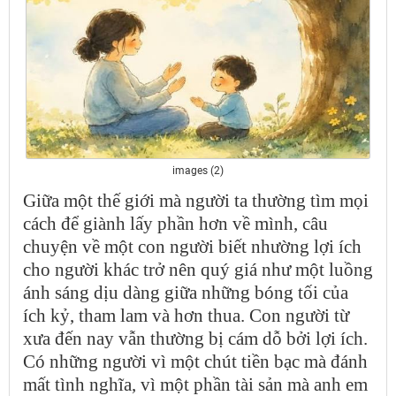
images (2)
Giữa một thế giới mà người ta thường tìm mọi
cách để giành lấy phần hơn về mình, câu
chuyện về một con người biết nhường lợi ích
cho người khác trở nên quý giá như một luồng
ánh sáng dịu dàng giữa những bóng tối của
ích kỷ, tham lam và hơn thua. Con người từ
xưa đến nay vẫn thường bị cám dỗ bởi lợi ích.
Có những người vì một chút tiền bạc mà đánh
mất tình nghĩa, vì một phần tài sản mà anh em