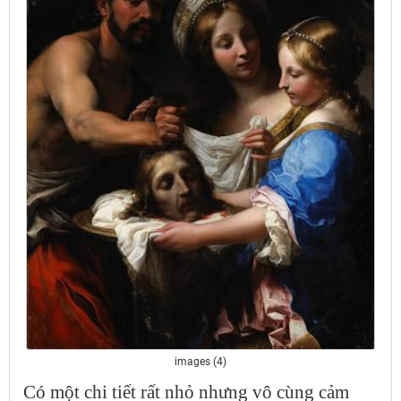
images (4)
Có một chi tiết rất nhỏ nhưng vô cùng cảm