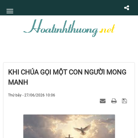
KHI CHÚA GỌI MỘT CON NGƯỜI MONG
MANH
Thứ bảy - 27/06/2026 10:06