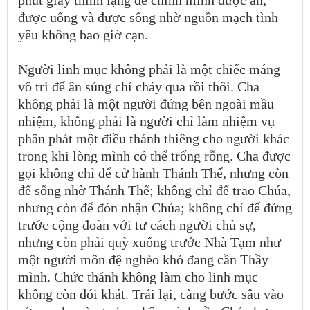
được uống và được sống nhờ nguồn mạch tình
yêu không bao giờ cạn.
Người linh mục không phải là một chiếc máng
vô tri để ân sủng chỉ chảy qua rồi thôi. Cha
không phải là một người đứng bên ngoài mầu
nhiệm, không phải là người chỉ làm nhiệm vụ
phân phát một điều thánh thiêng cho người khác
trong khi lòng mình có thể trống rỗng. Cha được
gọi không chỉ để cử hành Thánh Thể, nhưng còn
để sống nhờ Thánh Thể; không chỉ để trao Chúa,
nhưng còn để đón nhận Chúa; không chỉ để đứng
trước cộng đoàn với tư cách người chủ sự,
nhưng còn phải quỳ xuống trước Nhà Tạm như
một người môn đệ nghèo khó đang cần Thầy
mình. Chức thánh không làm cho linh mục
không còn đói khát. Trái lại, càng bước sâu vào