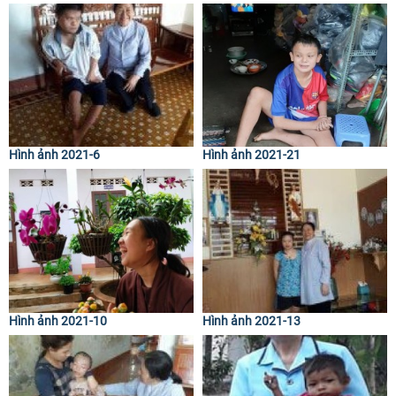
Hình ảnh 2021-6
Hình ảnh 2021-21
Hình ảnh 2021-10
Hình ảnh 2021-13