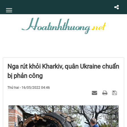
Nga rút khỏi Kharkiv, quân Ukraine chuẩn
bị phản công
Thứ hai - 16/05/2022 04:46