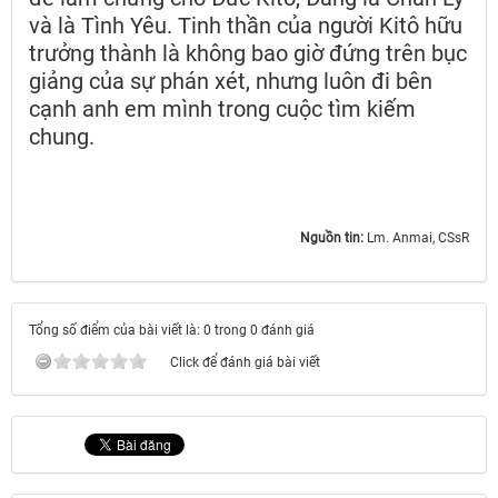
và là Tình Yêu. Tinh thần của người Kitô hữu
trưởng thành là không bao giờ đứng trên bục
giảng của sự phán xét, nhưng luôn đi bên
cạnh anh em mình trong cuộc tìm kiếm
chung.
Nguồn tin:
Lm. Anmai, CSsR
Tổng số điểm của bài viết là: 0 trong 0 đánh giá
Click để đánh giá bài viết