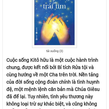
tải xuống (3)
Cuộc sống Kitô hữu là một cuộc hành trình
chung, được kết nối bởi Bí tích Rửa tội và
cùng hướng về một Cha trên trời. Nền tảng
của đời sống cộng đoàn chính là tình huynh
đệ, một mệnh lệnh căn bản mà Chúa Giêsu
đã để lại. Tuy nhiên, tình yêu thương này
không loại trừ sự khác biệt, và cũng không