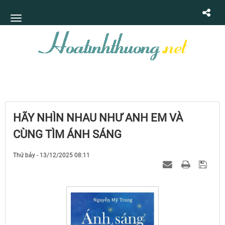
HÃY NHÌN NHAU NHƯ ANH EM VÀ
CÙNG TÌM ÁNH SÁNG
Thứ bảy - 13/12/2025 08:11