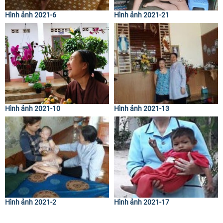
Hình ảnh 2021-6
Hình ảnh 2021-21
Hình ảnh 2021-10
Hình ảnh 2021-13
Hình ảnh 2021-2
Hình ảnh 2021-17