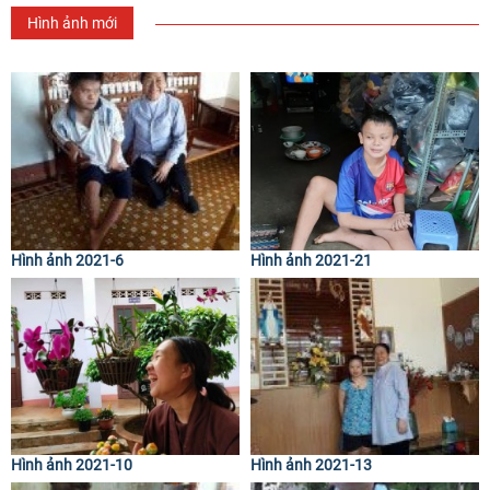
Hình ảnh mới
Hình ảnh 2021-6
Hình ảnh 2021-21
Hình ảnh 2021-10
Hình ảnh 2021-13