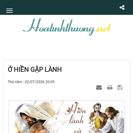
Ở HIỀN GẶP LÀNH
Thứ năm - 02/07/2026 20:05