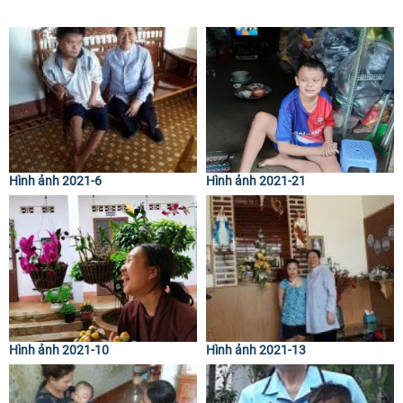
Hình ảnh 2021-6
Hình ảnh 2021-21
Hình ảnh 2021-10
Hình ảnh 2021-13