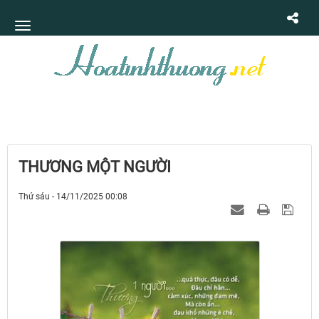
THƯƠNG MỘT NGƯỜI
Thứ sáu - 14/11/2025 00:08