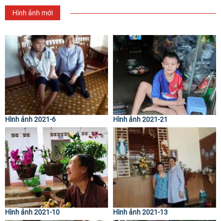
Hình ảnh mới
Hình ảnh 2021-6
Hình ảnh 2021-21
Hình ảnh 2021-10
Hình ảnh 2021-13