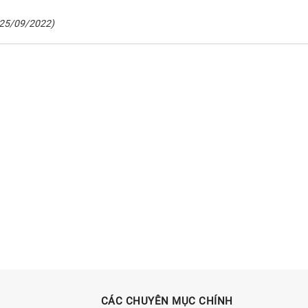
(25/09/2022)
CÁC CHUYÊN MỤC CHÍNH