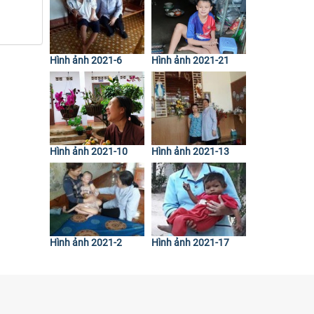
Hình ảnh 2021-6
Hình ảnh 2021-21
Hình ảnh 2021-10
Hình ảnh 2021-13
Hình ảnh 2021-2
Hình ảnh 2021-17