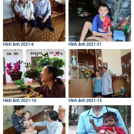
Hình ảnh 2021-6
Hình ảnh 2021-21
Hình ảnh 2021-10
Hình ảnh 2021-13