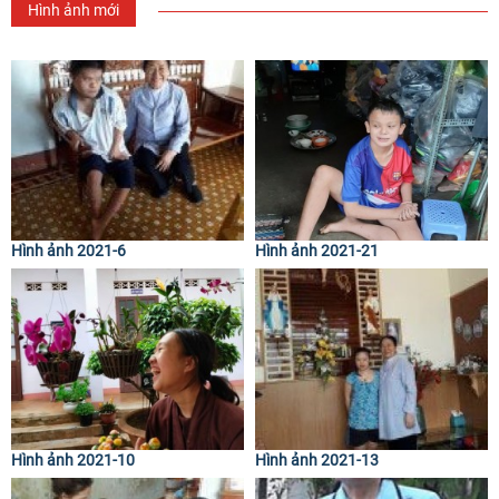
Hình ảnh mới
Hình ảnh 2021-6
Hình ảnh 2021-21
Hình ảnh 2021-10
Hình ảnh 2021-13