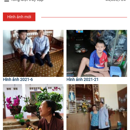
Hình ảnh mới
Hình ảnh 2021-6
Hình ảnh 2021-21