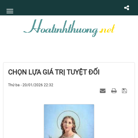
CHỌN LỰA GIÁ TRỊ TUYỆT ĐỐI
Thứ ba - 20/01/2026 22:32