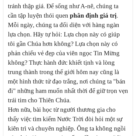
tránh thập giá. Để sống như A-nê, chúng ta
cần tập luyện thói quen
phân định giá trị
.
Mỗi ngày, chúng ta đối diện với hàng ngàn
lựa chọn. Hãy tự hỏi: Lựa chọn này có giúp
tôi gần Chúa hơn không? Lựa chọn này có
phản chiếu vẻ đẹp của viên ngọc Tin Mừng
không? Thực hành đức khiết tịnh và lòng
trung thành trong thế giới hôm nay cũng là
một hình thức tử đạo trắng, nơi chúng ta "bán
đi" những ham muốn nhất thời để giữ trọn vẹn
trái tim cho Thiên Chúa.
Hơn nữa, bài học từ người thương gia cho
thấy việc tìm kiếm Nước Trời đòi hỏi một sự
kiên trì và chuyên nghiệp. Ông ta không ngồi