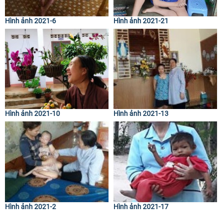
Hình ảnh 2021-6
Hình ảnh 2021-21
Hình ảnh 2021-10
Hình ảnh 2021-13
Hình ảnh 2021-2
Hình ảnh 2021-17