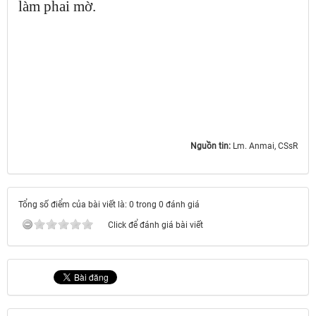
làm phai mờ.
Nguồn tin:
Lm. Anmai, CSsR
Tổng số điểm của bài viết là: 0 trong 0 đánh giá
Click để đánh giá bài viết